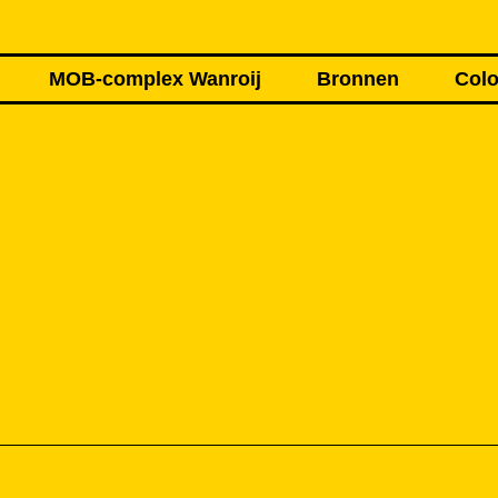
MOB-complex Wanroij
Bronnen
Colo