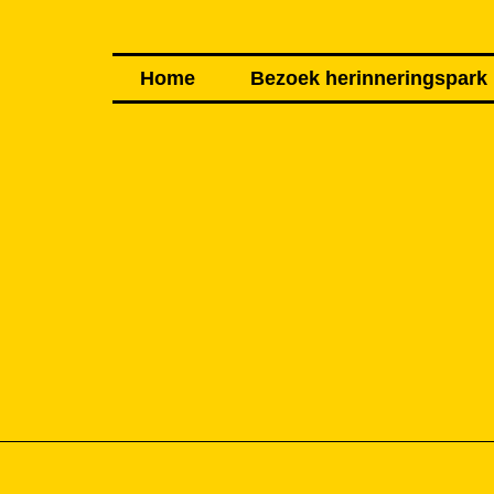
Home
Bezoek herinneringspark