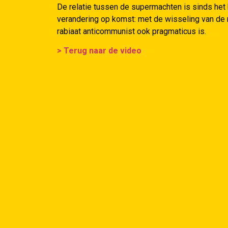
De relatie tussen de supermachten is sinds het 
verandering op komst: met de wisseling van de 
rabiaat anticommunist ook pragmaticus is.
> Terug naar de video