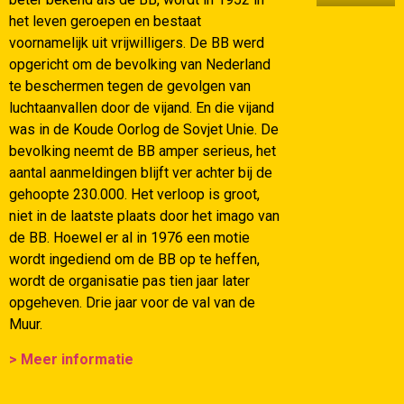
het leven geroepen en bestaat
voornamelijk uit vrijwilligers. De BB werd
opgericht om de bevolking van Nederland
te beschermen tegen de gevolgen van
luchtaanvallen door de vijand. En die vijand
was in de Koude Oorlog de Sovjet Unie. De
bevolking neemt de BB amper serieus, het
aantal aanmeldingen blijft ver achter bij de
gehoopte 230.000. Het verloop is groot,
niet in de laatste plaats door het imago van
de BB. Hoewel er al in 1976 een motie
wordt ingediend om de BB op te heffen,
wordt de organisatie pas tien jaar later
opgeheven. Drie jaar voor de val van de
Muur.
> Meer informatie