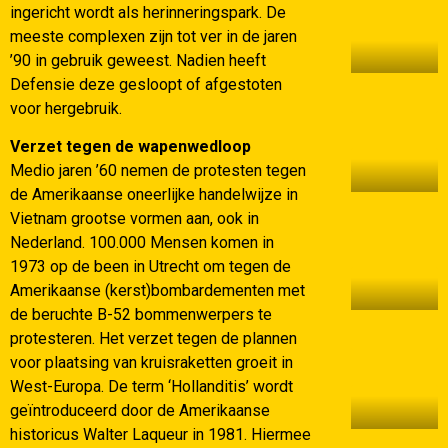
ingericht wordt als herinneringspark. De
meeste complexen zijn tot ver in de jaren
’90 in gebruik geweest. Nadien heeft
Defensie deze gesloopt of afgestoten
voor hergebruik.
Verzet tegen de wapenwedloop
Medio jaren ’60 nemen de protesten tegen
de Amerikaanse oneerlijke handelwijze in
Vietnam grootse vormen aan, ook in
Nederland. 100.000 Mensen komen in
1973 op de been in Utrecht om tegen de
Amerikaanse (kerst)bombardementen met
de beruchte B-52 bommenwerpers te
protesteren. Het verzet tegen de plannen
voor plaatsing van kruisraketten groeit in
West-Europa. De term ‘Hollanditis’ wordt
geïntroduceerd door de Amerikaanse
historicus Walter Laqueur in 1981. Hiermee