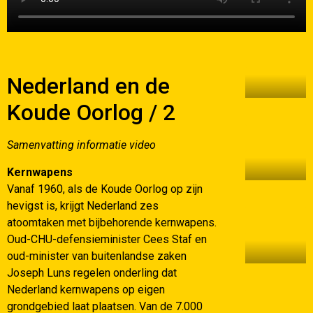
Nederland en de
Koude Oorlog / 2
Samenvatting informatie video
Kernwapens
Vanaf 1960, als de Koude Oorlog op zijn
hevigst is, krijgt Nederland zes
atoomtaken met bijbehorende kernwapens.
Oud-CHU-defensieminister Cees Staf en
oud-minister van buitenlandse zaken
Joseph Luns regelen onderling dat
Nederland kernwapens op eigen
grondgebied laat plaatsen. Van de 7.000