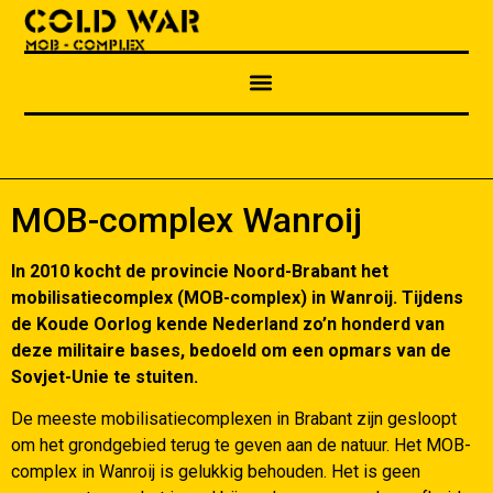
MOB-complex Wanroij
In 2010 kocht de provincie Noord-Brabant het
mobilisatiecomplex (MOB-complex) in Wanroij. Tijdens
de Koude Oorlog kende Nederland zo’n honderd van
deze militaire bases, bedoeld om een opmars van de
Sovjet-Unie te stuiten.
De meeste mobilisatiecomplexen in Brabant zijn gesloopt
om het grondgebied terug te geven aan de natuur. Het MOB-
complex in Wanroij is gelukkig behouden. Het is geen