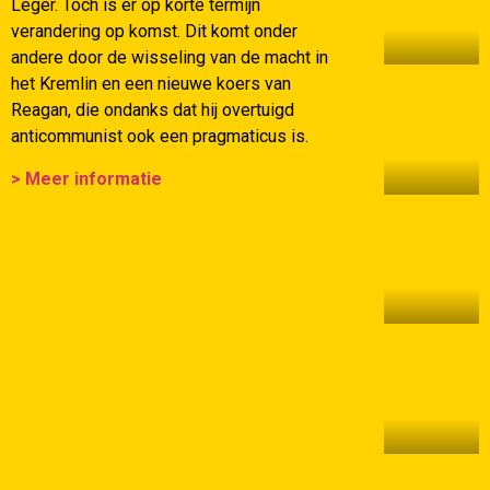
Leger. Toch is er op korte termijn
verandering op komst. Dit komt onder
andere door de wisseling van de macht in
het Kremlin en een nieuwe koers van
Reagan, die ondanks dat hij overtuigd
anticommunist ook een pragmaticus is.
> Meer informatie