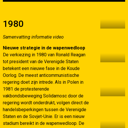
1980
Samenvatting informatie video
Nieuwe strategie in de wapenwedloop
De verkiezing in 1980 van Ronald Reagan
tot president van de Verenigde Staten
betekent een nieuwe fase in de Koude
Oorlog. De meest anticommunistische
regering doet zijn intrede. Als in Polen in
1981 de protesterende
vakbondsbeweging Solidarnosc door de
regering wordt onderdrukt, volgen direct de
handelsbeperkingen tussen de Verenigde
Staten en de Sovjet-Unie. Er is een nieuw
stadium bereikt in de wapenwedloop. De