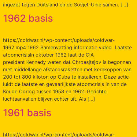
ingezet tegen Duitsland en de Sovjet-Unie samen. […]
1962 basis
https://coldwar.nl/wp-content/uploads/coldwar-
1962.mp4 1962 Samenvatting informatie video Laatste
atoomcrisisIn oktober 1962 laat de CIA
president Kennedy weten dat Chroesjtsjov is begonnen
met middellange afstandsraketten met kernkoppen van
200 tot 800 kiloton op Cuba te installeren. Deze actie
luidt de laatste en gevaarlijkste atoomcrisis in van de
Koude Oorlog tussen 1958 en 1962. Gerichte
luchtaanvallen blijven echter uit. Als […]
1961 basis
https://coldwar.nl/wp-content/uploads/coldwar-