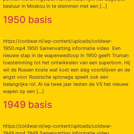
bestuur in Moskou in te stemmen met een […]
1950 basis
https://coldwar.nl/wp-content/uploads/coldwar-
1950.mp4 1950 Samenvatting informatie video Een
nieuwe stap in de wapenwedloop In 1950 geeft Truman
toestemming tot het ontwikkelen van een superbom. Hij
wil de Russen koste wat kost een slag voorblijven en de
angst voor Russische spionage speelt ook een
belangrijke rol. Al na twee jaar testen de VS het nieuwe
wapen op een […]
1949 basis
https://coldwar.nl/wp-content/uploads/coldwar-
1949.mp4 1949 Samenvatting informatie video