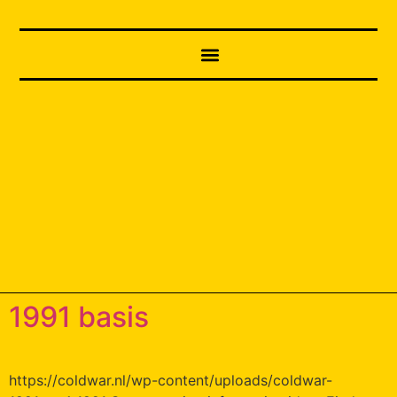
1991 basis
https://coldwar.nl/wp-content/uploads/coldwar-