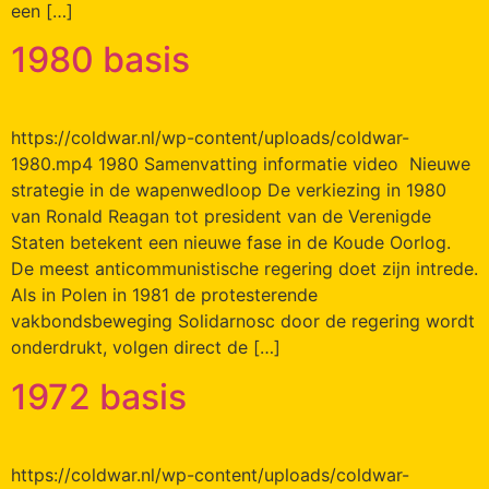
een […]
1980 basis
https://coldwar.nl/wp-content/uploads/coldwar-
1980.mp4 1980 Samenvatting informatie video Nieuwe
strategie in de wapenwedloop De verkiezing in 1980
van Ronald Reagan tot president van de Verenigde
Staten betekent een nieuwe fase in de Koude Oorlog.
De meest anticommunistische regering doet zijn intrede.
Als in Polen in 1981 de protesterende
vakbondsbeweging Solidarnosc door de regering wordt
onderdrukt, volgen direct de […]
1972 basis
https://coldwar.nl/wp-content/uploads/coldwar-